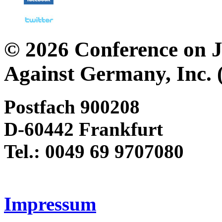
© 2026 Conference on J
Against Germany, Inc. 
Postfach 900208
D-60442 Frankfurt
Tel.: 0049 69 9707080
Impressum