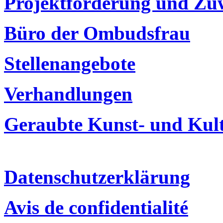
Projektförderung und Z
Büro der Ombudsfrau
Stellenangebote
Verhandlungen
Geraubte Kunst- und Kul
Datenschutzerklärung
Avis de confidentialité