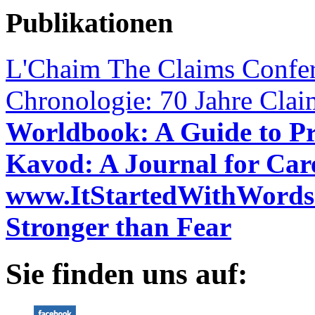
Publikationen
L'Chaim The Claims Confer
Chronologie: 70 Jahre Cla
Worldbook: A Guide to P
Kavod: A Journal for Car
www.ItStartedWithWords
Stronger than Fear
Sie finden uns auf: