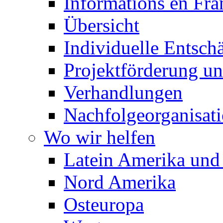
Informations en Fra
Übersicht
Individuelle Entsc
Projektförderung 
Verhandlungen
Nachfolgeorganisat
Wo wir helfen
Latein Amerika und 
Nord Amerika
Osteuropa