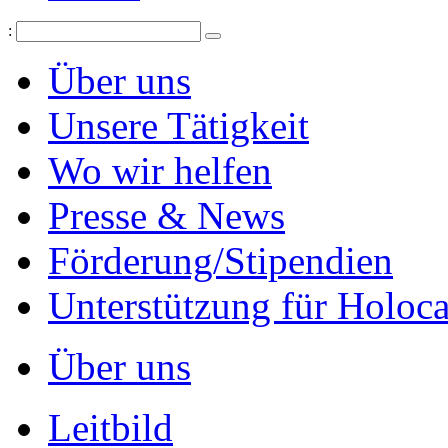
:
Über uns
Unsere Tätigkeit
Wo wir helfen
Presse & News
Förderung/Stipendien
Unterstützung für Holoc
Über uns
Leitbild