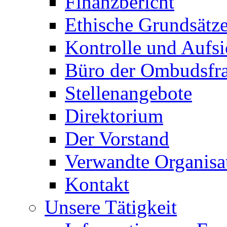
Finanzbericht
Ethische Grundsätz
Kontrolle und Aufsi
Büro der Ombudsfr
Stellenangebote
Direktorium
Der Vorstand
Verwandte Organisa
Kontakt
Unsere Tätigkeit