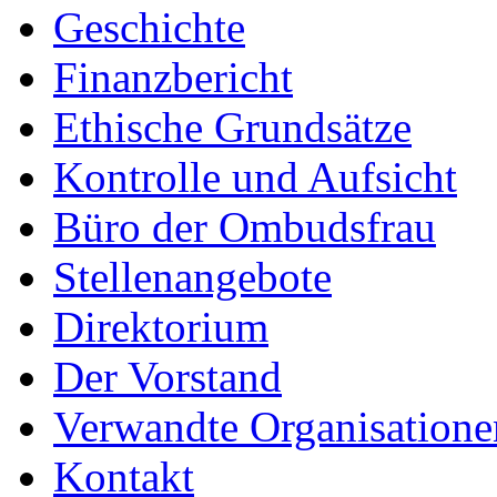
Geschichte
Finanzbericht
Ethische Grundsätze
Kontrolle und Aufsicht
Büro der Ombudsfrau
Stellenangebote
Direktorium
Der Vorstand
Verwandte Organisatione
Kontakt