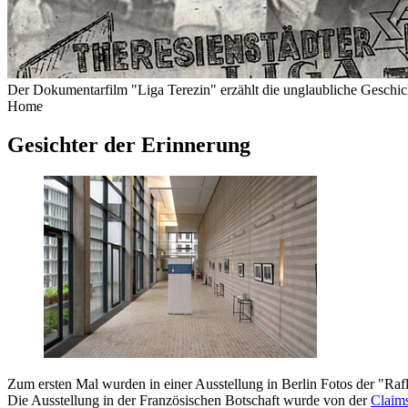
Der Dokumentarfilm "Liga Terezin" erzählt die unglaubliche Geschich
Home
Gesichter der Erinnerung
Zum ersten Mal wurden in einer Ausstellung in Berlin Fotos der "Rafle
Die Ausstellung in der Französischen Botschaft wurde von der
Claim