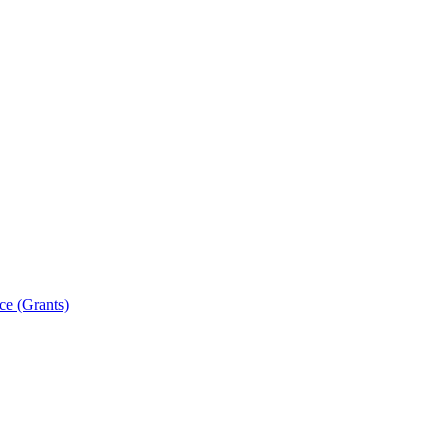
ce (Grants)