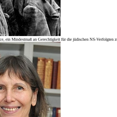
nce, ein Mindestmaß an Gerechtigkeit für die jüdischen NS-Verfolgten z