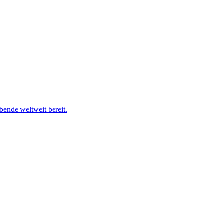
ende weltweit bereit.