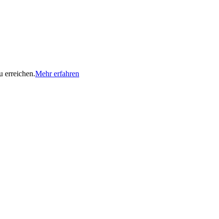
u erreichen.
Mehr erfahren