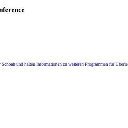
nference
 Schoah und halten Informationen zu weiteren Programmen für Überleb