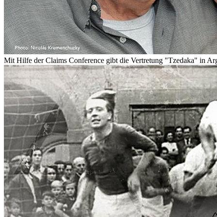
Mit Hilfe der Claims Conference gibt die Vertretung "Tzedaka" in Arg