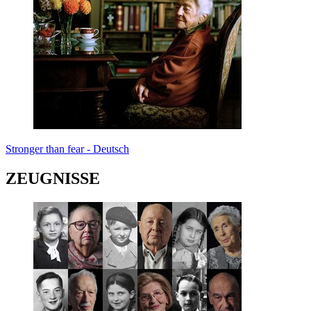
Stronger than fear - Deutsch
ZEUGNISSE