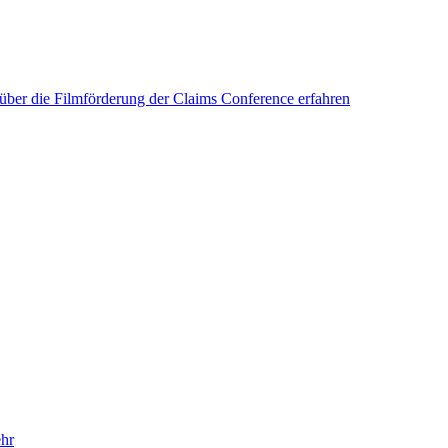
 über die Filmförderung der Claims Conference erfahren
hr