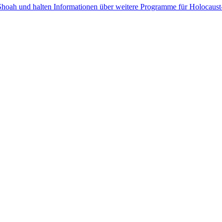
hoah und halten Informationen über weitere Programme für Holocaust-Ü