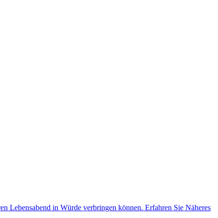
ihren Lebensabend in Würde verbringen können. Erfahren Sie Näheres