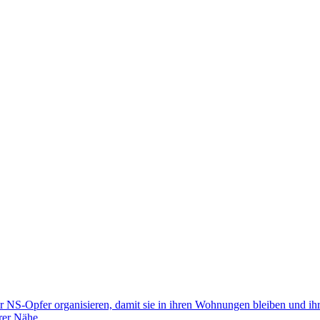
für NS-Opfer organisieren, damit sie in ihren Wohnungen bleiben und 
rer Nähe.