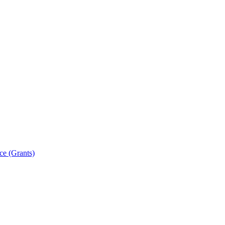
ce (Grants)