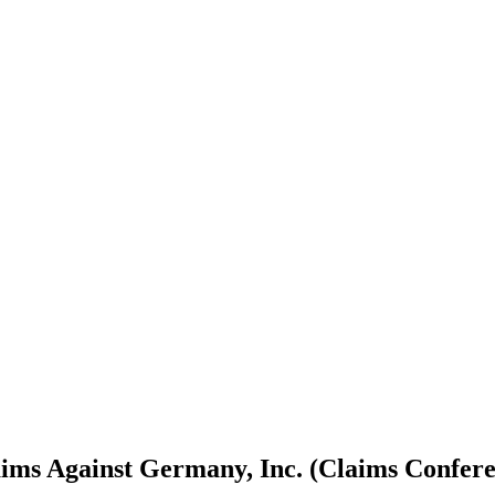
ims Against Germany, Inc. (Claims Confer