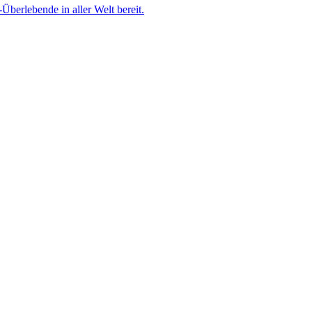
berlebende in aller Welt bereit.