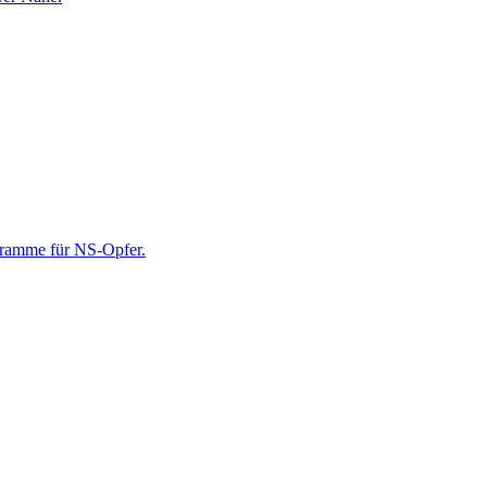
gramme für NS-Opfer.