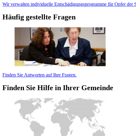
Wir verwalten individuelle Entschädigungsprogramme für Opfer der S
Häufig gestellte Fragen
Finden Sie Antworten auf Ihre Fragen.
Finden Sie Hilfe in Ihrer Gemeinde