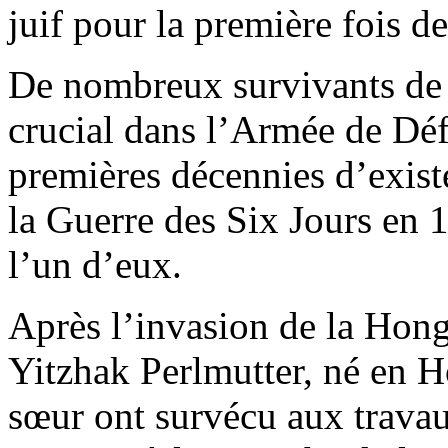
juif pour la première fois 
De nombreux survivants de 
crucial dans l’Armée de Déf
premières décennies d’exist
la Guerre des Six Jours en 1
l’un d’eux.
Après l’invasion de la Hong
Yitzhak Perlmutter, né en H
sœur ont survécu aux travaux