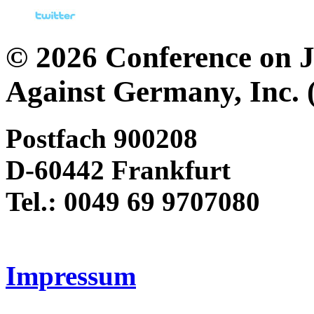
© 2026 Conference on J
Against Germany, Inc. 
Postfach 900208
D-60442 Frankfurt
Tel.: 0049 69 9707080
Impressum