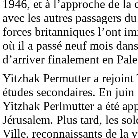
1946, et à l’approche de la 
avec les autres passagers du
forces britanniques l’ont 
où il a passé neuf mois dan
d’arriver finalement en Pale
Yitzhak Permutter a rejoint 
études secondaires. En juin 
Yitzhak Perlmutter a été app
Jérusalem. Plus tard, les sol
Ville, reconnaissants de la v